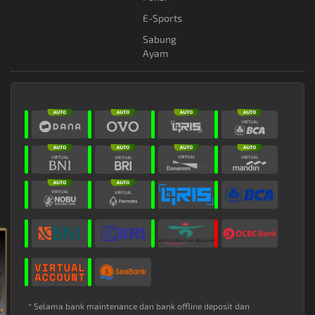
E-Sports
Sabung
Ayam
* Selama bank maintenance dan bank offline deposit dan