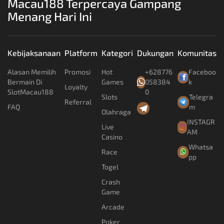
Macau188 Terpercaya Gampang
Menang Hari Ini
Kebijaksanaan
Platform
Kategori
Dukungan
Komunitas
Alasan Memilih
Promosi
Hot
+628776
Faceboo
Bermain Di
Games
058384
k
Loyalty
SlotMacau188
0
Slots
Telegra
Referral
FAQ
m
Olahraga
INSTAGR
Live
AM
Casino
Whatsa
Race
pp
Togel
Crash
Game
Arcade
Poker