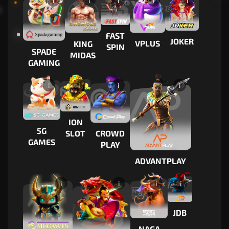
i
i
i
i
i
FAST
JOKER
VPLUS
KING
SPIN
SPADE
MIDAS
GAMING
i
i
i
i
ION
5G
SLOT
CROWD
GAMES
PLAY
ADVANTPLAY
i
i
i
i
JDB
NAGA