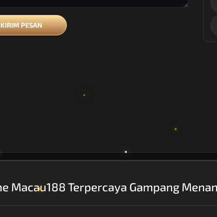
me Macau188 Terpercaya Gampang Menang