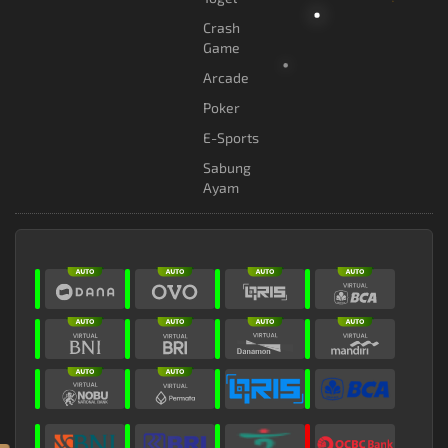
Crash
Game
Arcade
Poker
E-Sports
Sabung
Ayam