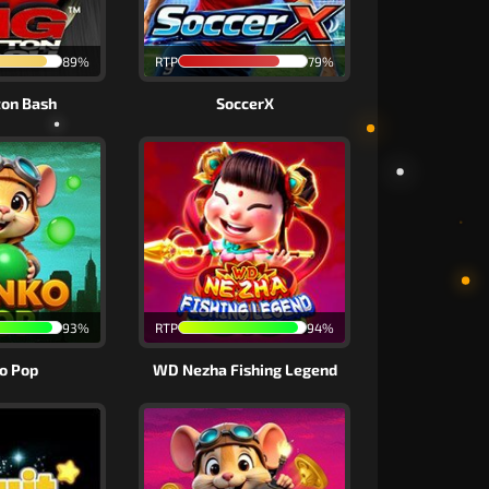
89%
RTP
79%
ton Bash
SoccerX
93%
RTP
94%
o Pop
WD Nezha Fishing Legend