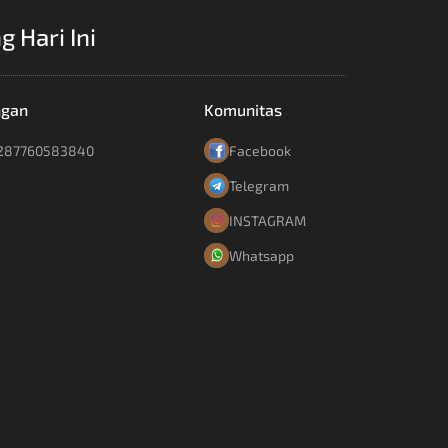
 Hari Ini
ngan
Komunitas
287760583840
Facebook
Telegram
INSTAGRAM
Whatsapp