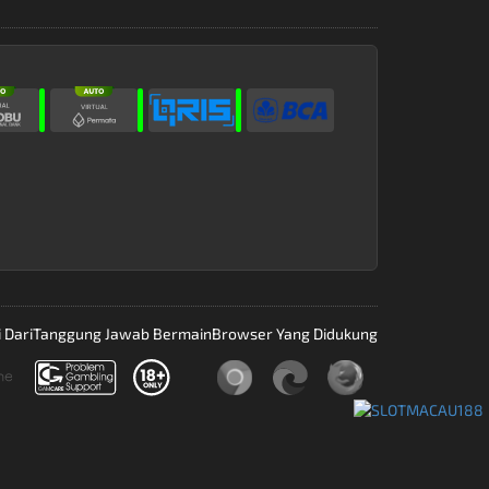
 Dari
Tanggung Jawab Bermain
Browser Yang Didukung