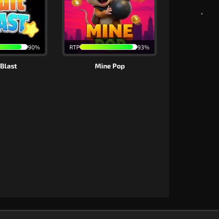
90%
RTP
93%
 Blast
Mine Pop